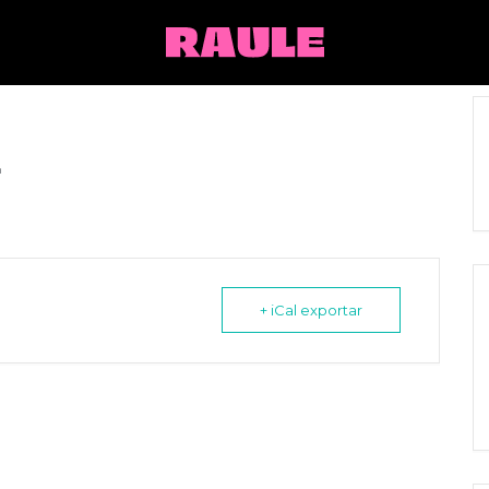
+ iCal exportar