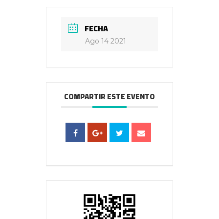
FECHA
Ago 14 2021
COMPARTIR ESTE EVENTO