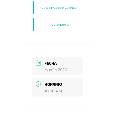
+ Añadir Google Calendar
+ iCal exportar
FECHA
Ago 14 2020
HORARIO
10:00 PM