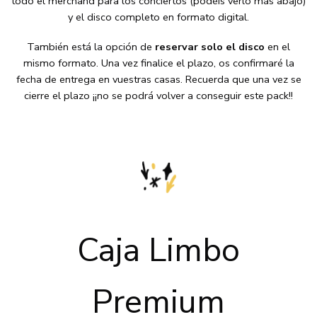
todo el merchand para los conciertos (podéis verlo más abajo)
y el disco completo en formato digital.
También está la opción de
reservar solo el disco
en el
mismo formato. Una vez finalice el plazo, os confirmaré la
fecha de entrega en vuestras casas. Recuerda que una vez se
cierre el plazo ¡¡no se podrá volver a conseguir este pack!!
Caja Limbo
Premium