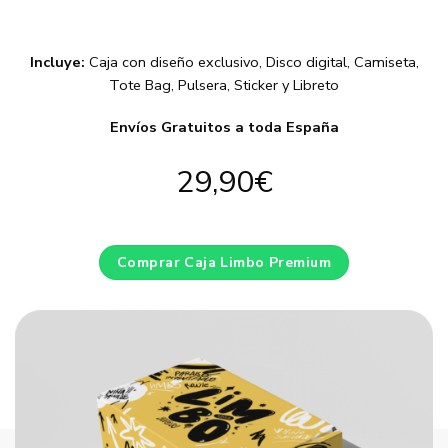
Incluye:
Caja con diseño exclusivo, Disco digital, Camiseta,
Tote Bag, Pulsera, Sticker y Libreto
Envíos Gratuitos a toda España
29,90€
Comprar Caja Limbo Premium