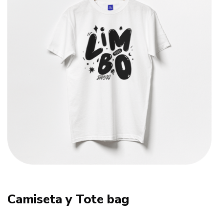
Camiseta y Tote bag