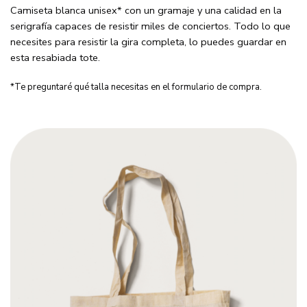
Camiseta blanca unisex* con un gramaje y una calidad en la
serigrafía capaces de resistir miles de conciertos. Todo lo que
necesites para resistir la gira completa, lo puedes guardar en
esta resabiada tote.
*Te preguntaré qué talla necesitas en el
formulario de compra.