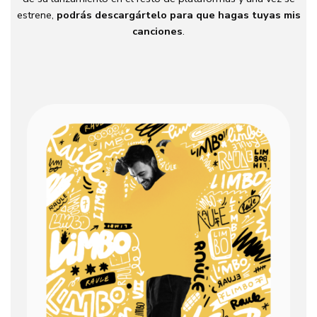
estrene,
podrás descargártelo para que hagas tuyas mis
canciones
.