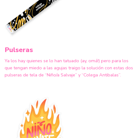
Pulseras
Ya los hay quienes se lo han tatuado (ay, omá!) pero para los
que tengan miedo a las agujas traigo la solución con estas dos
pulseras de tela de “Niño/a Salvaje” y “Colega Antibalas”.