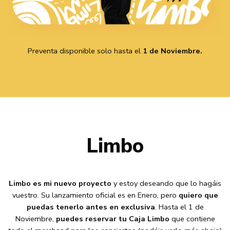
Preventa disponible solo hasta el
1 de Noviembre.
Limbo
Limbo es mi nuevo proyecto
y estoy deseando que lo hagáis
vuestro. Su lanzamiento oficial es en Enero, pero
quiero que
puedas tenerlo antes en exclusiva
. Hasta el 1 de
Noviembre,
puedes reservar tu Caja Limbo
que contiene