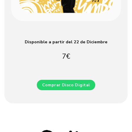
Disponible a partir del 22 de Diciembre
7€
Comprar Disco Digital