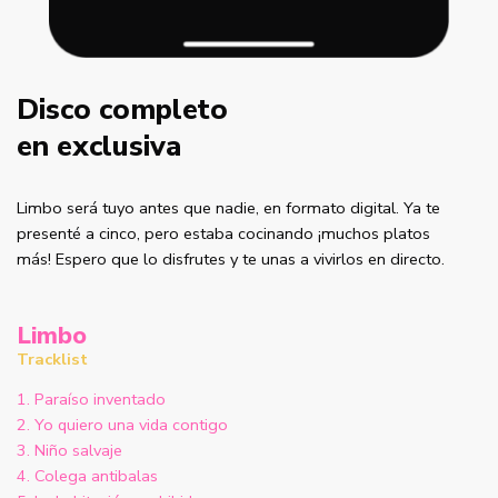
Disco completo
en exclusiva
Limbo será tuyo antes que nadie, en formato digital. Ya te
presenté a cinco, pero estaba cocinando ¡muchos platos
más! Espero que lo disfrutes y te unas a vivirlos en directo.
Limbo
Tracklist
1. Paraíso inventado
2. Yo quiero una vida contigo
3. Niño salvaje
4. Colega antibalas