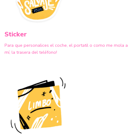
Sticker
Para que personalices el coche, el portatil o como me mola a
mí, la trasera del teléfono!