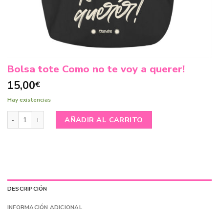
Bolsa tote Como no te voy a querer!
15,00
€
Hay existencias
Bolsa tote Como no te voy a querer! cantidad
AÑADIR AL CARRITO
DESCRIPCIÓN
INFORMACIÓN ADICIONAL