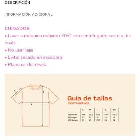
DESCRIPCIÓN
INFORMACIÓN ADICIONAL
CUIDADOS
• Lavar a máquina máximo 30ºC con centrifugado corto y del
revés
• No usar lejía
• Evitar secado en secadora
• Planchar del revés