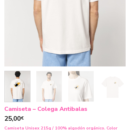
Camiseta – Colega Antibalas
25,00
€
Camiseta Unisex 215g / 100% algodón orgánico. Color