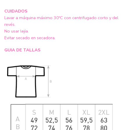
CUIDADOS
Lavar a máquina máximo 30ºC con centrifugado corto y del
revés.
No usar lejía.
Evitar secado en secadora.
GUIA DE TALLAS