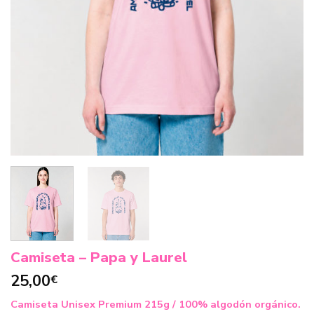
Camiseta – Papa y Laurel
25,00
€
Camiseta Unisex Premium 215g / 100% algodón orgánico.